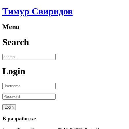
Тимур Свиридов
Menu
Search
Login
В разработке