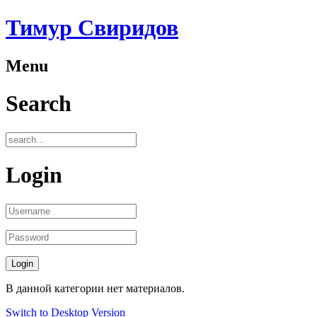
Тимур Свиридов
Menu
Search
Login
В данной категории нет материалов.
Switch to Desktop Version