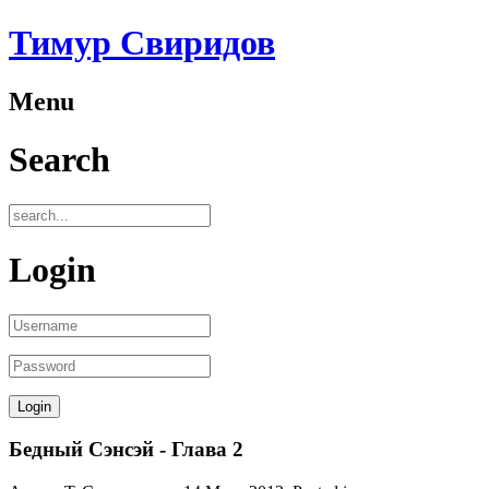
Тимур Свиридов
Menu
Search
Login
Бедный Сэнсэй - Глава 2