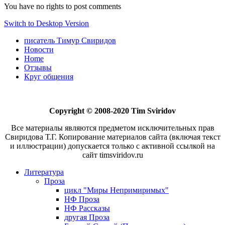
You have no rights to post comments
Switch to Desktop Version
писатель Тимур Свиридов
Новости
Home
Отзывы
Круг общения
Copyright © 2008-2020 Tim Sviridov
Все материалы являются предметом исключительных прав
Свиридова Т.Г. Копирование материалов сайта (включая текст
и иллюстрации) допускается только с активной ссылкой на
сайт timsviridov.ru
Литература
Проза
цикл "Миры Непримиримых"
НФ Проза
НФ Рассказы
другая Проза