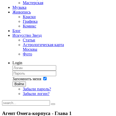
Мастерская
Музыка
Живопись
Краски
Графика
Комикс
Блог
Искусство Звезд
Статьи
Астрологическая карта
Москвы
Фото
Login
Запомнить меня
Войти
Забыли пароль?
Забыли логин?
Агент Омега-корпуса - Глава 1