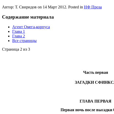
Автор: Т. Свиридов on
14 Март 2012
. Posted in
НФ Проза
Содержание материала
Агент Омега-корпуса
Глава 1
Глава 2
Все страницы
Страница 2 из 3
Часть первая
ЗАГАДКИ СФИНКС
ГЛАВА ПЕРВАЯ
Первая ночь после высадки 0